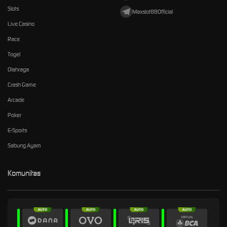
Slots
Maxslot88Official
Live Casino
Race
Togel
Olahraga
Crash Game
Arcade
Poker
E-Sports
Sabung Ayam
Komunitas