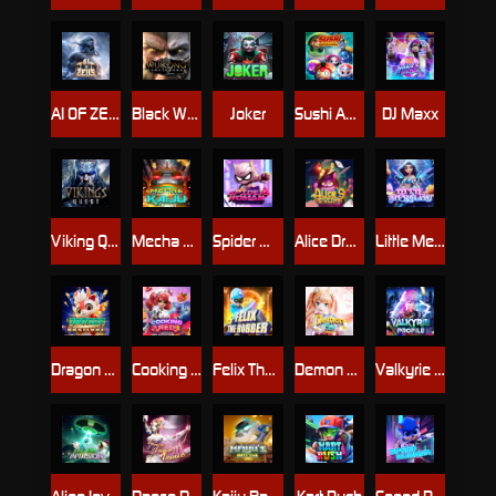
AI OF ZEUS
Black WuKong
Joker
Sushi Avenger
DJ Maxx
Viking Quest
Mecha Kaiju
Spider Woman
Alice Dream
Little Mermaid
Dragon Festive
Cooking Red
Felix The Robber
Demon Fox
Valkyrie Profile