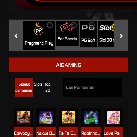
i
i
i
i
i
Facha
Fat Panda
Slot88 x PP
PG Soft
Pragmatic Play
AIGAMING
Semua
Slots
Top
permainan
20
Cowboy Bullseye
Nexus Blade
Fa Fa Caishen
Robinhood Quest
Love Paradise