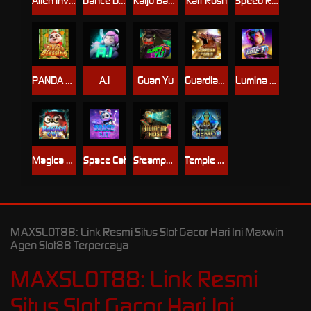
Alien Invasion
Dance Dance Dance
Kaiju Battle
Kart Rush
Speed Runner
PANDA BLESSING
A.I
Guan Yu
Guardian of Gold
Lumina Drift
Magica Owl
Space Cat
Steampunk Heist
Temple of Horus
MAXSLOT88: Link Resmi Situs Slot Gacor Hari Ini Maxwin
Agen Slot88 Terpercaya
MAXSLOT88: Link Resmi
Situs Slot Gacor Hari Ini