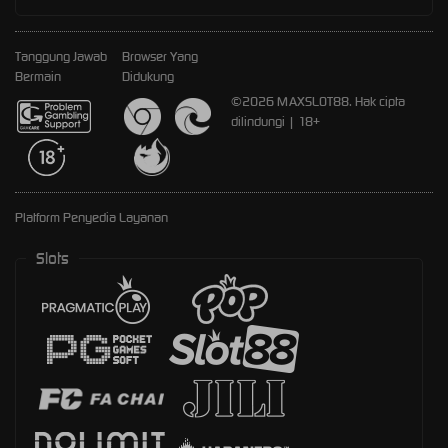
Tanggung Jawab
Browser Yang
Bermain
Didukung
©2026 MAXSLOT88. Hak cipta
dilindungi | 18+
Platform Penyedia Layanan
Slots