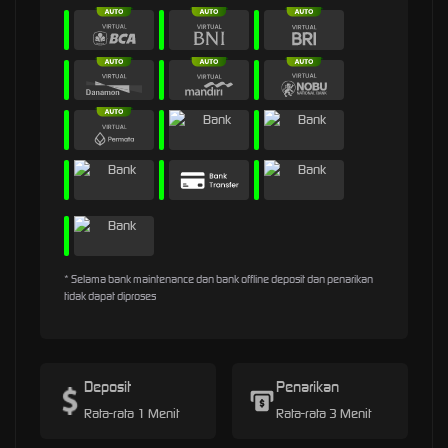
* Selama bank maintenance dan bank offline deposit dan penarikan
tidak dapat diproses
Deposit
Penarikan
Rata-rata 1 Menit
Rata-rata 3 Menit