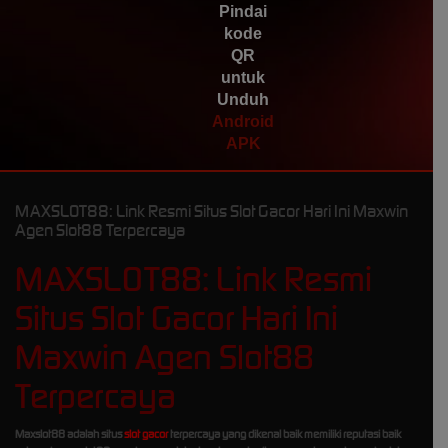
Pindai
Starlight Princess Super Scatter
kode
QR
untuk
Unduh
Android
APK
MAXSLOT88: Link Resmi Situs Slot Gacor Hari Ini Maxwin
Agen Slot88 Terpercaya
MAXSLOT88: Link Resmi
Situs Slot Gacor Hari Ini
Maxwin Agen Slot88
Terpercaya
Maxslot88 adalah situs
slot gacor
terpercaya yang dikenal baik memiliki reputasi baik