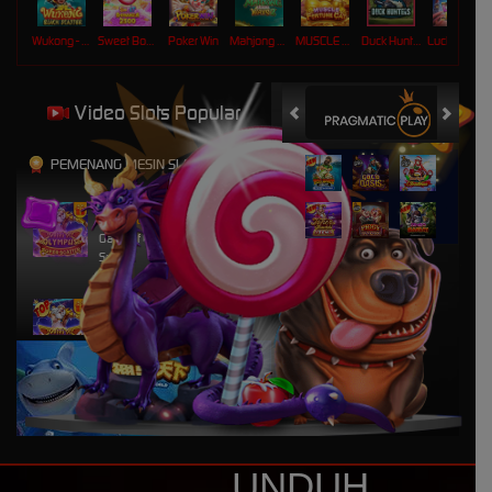
Wukong - Black Scatter
Sweet Bonanza 2500
Poker Win
Mahjong Ways 2
MUSCLE FORTUNE CAT
Duck Hunters
Lucky Neko
Video Slots Popular
PEMENANG MESIN SLOT
n****0
IDR
76,000,000.00
Gates of Olympus Super
Scatter
n****0
IDR
56,214,000.00
Gates of Olympus Super
Scatter
n****0
IDR
40,128,000.00
Gates of Olympus Super
Scatter
UNDUH
n****0