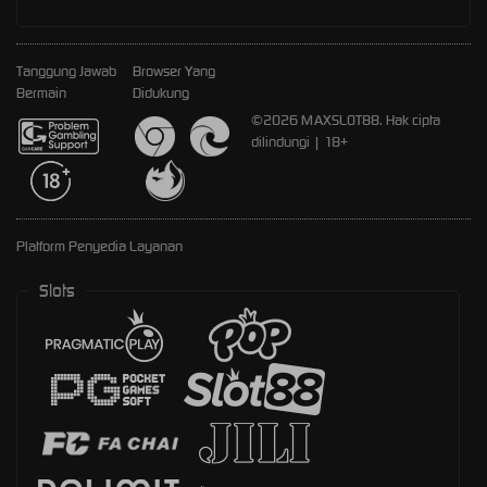
Tanggung Jawab
Browser Yang
Bermain
Didukung
©2026 MAXSLOT88. Hak cipta
dilindungi | 18+
Platform Penyedia Layanan
Slots