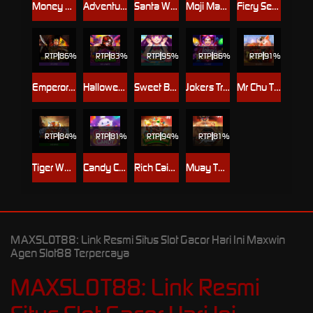
Money Mouse
Adventure Iceland
Santa Wild Drop
Moji Mania
Fiery Sevens Exclusive
RTP
86%
RTP
83%
RTP
95%
RTP
86%
RTP
91%
Emperor Gate
Halloween Vacation
Sweet Bakery
Jokers Treasure
Mr Chu Tycoon
RTP
84%
RTP
81%
RTP
94%
RTP
81%
Tiger Warrior
Candy Candy
Rich Caishen
Muay Thai Fighter
MAXSLOT88: Link Resmi Situs Slot Gacor Hari Ini Maxwin
Agen Slot88 Terpercaya
MAXSLOT88: Link Resmi