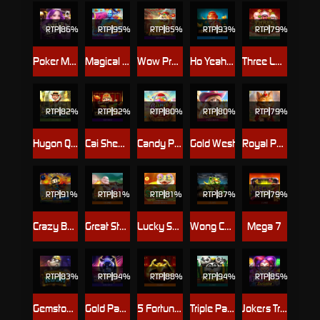
RTP
86%
RTP
95%
RTP
85%
RTP
93%
RTP
79%
Poker Maxways
Magical Lamp
Wow Prosperity
Ho Yeah Monkey
Three Lucky Stars
RTP
82%
RTP
92%
RTP
80%
RTP
80%
RTP
79%
Hugon Quest
Cai Shen 888
Candy Pop
Gold West
Royal Paws Maxways
RTP
91%
RTP
81%
RTP
81%
RTP
87%
RTP
79%
Crazy Bomber
Great Stars
Lucky Snake Wheel
Wong Choy
Mega 7
RTP
83%
RTP
94%
RTP
88%
RTP
94%
RTP
85%
Gemstone Rush
Gold Panther
5 Fortune SA
Triple Panda
Jokers Treasure Exclusive