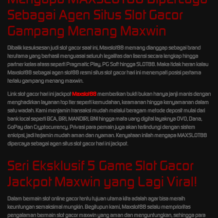
Sebagai Agen Situs Slot Gacor
Gampang Menang Maxwin
Dibalik kesuksesan judi slot gacor saat ini, Maxslot88 memang dianggap sebagai brand
terutama yang berhasil menguasai seluruh legalitas dan lisensi secara lengkap hingga
partner kelas atass seperti Pragmatic Play, PG Soft hingga SLOT88. Maka tidak heran kalau
Maxslot88 sebagai agen slot88 resmi situs slot gacor hari ini menempati posisi pertama
terlalu gampang menang maxwin.
Link slot gacor hari ini jackpot
Maxslot88
memberikan bukti bukan hanya janji manis dengan
menghadirkan layanan top tier seperti kemudahan, keamanan hingga kenyamanan dalam
satu wadah. Kami menjamin transaksi mudah melalui beragam metode deposit mulai dari
bank local seperti BCA, BRI, MANDIRI, BNI hingga mata uang digital layaknya OVO, Dana,
GoPay dan Cryptocurrency. Privasi para pemain juga akan terlindungi dengan sistem
enkripsi, jadi terjamin mudah aman dan nyaman. Kenyataan inilah mengapa MAXSLOT88
dipercaya sebagai agen situs slot gacor hari ini jackpot.
Seri Eksklusif 5 Game Slot Gacor
Jackpot Maxwin yang Lagi Viral!
Dalam bermain slot online gacor tentu tujuan utama kita adalah agar bisa meraih
keuntungan semaksimal mungkin. Begitupun kami, Maxslot88 selalu memprioritas
pengalaman bermain slot gacor maxwin yang aman dan menguntungkan, sehingga para