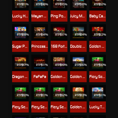
RTP
81%
RTP
96%
RTP
95%
RTP
98%
RTP
82%
Lucky Horse
Mayan Gems
Ping Pong Panda
Juicy Market
Baby Cai Shen
RTP
88%
RTP
94%
RTP
91%
RTP
84%
RTP
83%
Sugar Party
Princess Wang
168 Fortunes
Double Fortune
Golden Chicken
RTP
87%
RTP
91%
RTP
89%
RTP
86%
RTP
90%
Dragon Gold
FaFaFa
Golden Monkey
Golden Whale
Fiery Sevens Hot 5
RTP
80%
RTP
81%
RTP
82%
RTP
83%
RTP
91%
Fiery Sevens Hot 20
Fiery Sevens Hot 50
Fiery Sevens Hot 100
Golden Pixiu
Lucky Twin Sea