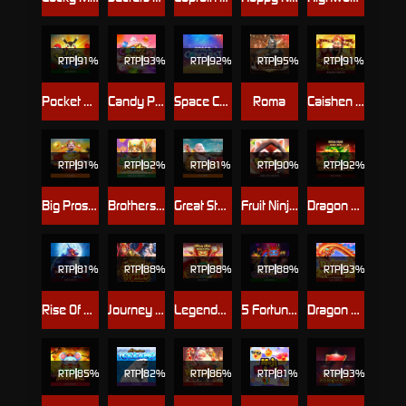
RTP
91%
RTP
93%
RTP
92%
RTP
95%
RTP
91%
Pocket Mon Go
Candy Pop 2
Space Conquest
Roma
Caishen Deluxe Maxways
RTP
91%
RTP
92%
RTP
81%
RTP
90%
RTP
92%
Big Prosperity SA
Brothers Kingdom 2
Great Stars SA
Fruit Ninja Fury
Dragon Empire
RTP
81%
RTP
88%
RTP
88%
RTP
88%
RTP
93%
Rise Of Werewolves
Journey to the Wild
Legendary Beasts Saga
5 Fortune Dragons
Dragon Wish
RTP
85%
RTP
82%
RTP
86%
RTP
81%
RTP
93%