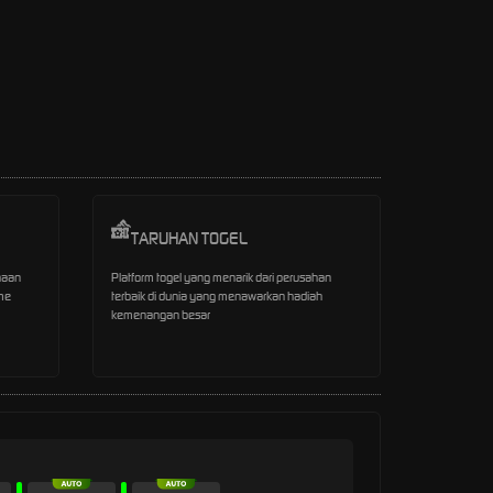
TARUHAN TOGEL
haan
Platform togel yang menarik dari perusahan
ame
terbaik di dunia yang menawarkan hadiah
kemenangan besar