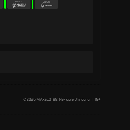
©2026 MAXSLOT88. Hak cipta dilindungi | 18+