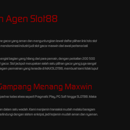
in Agen Slot88
e gacor yang aman dan menguntungkan lewat daftar pilihan link toto slot
 mendominasi industri judi slot gacor maxwin dari awal pertama kali
engisi bagian yang hilang dari para pemain, dengan perkalian 200 500
t gacor. Slot jackpot merupakan salah satu pilihan gacor yang juga sangat
beragam permainan yang tersedia di MAXSLOT88, membuat kami tidak luput
r Gampang Menang Maxwin
 partner kelas atass seperti Pragmatic Play, PG Soft hingga SLOT88. Maka
an dalam satu wadah. Kami menjamin transaksi mudah melalui beragam
terlindungi dengan sistem enkripsi, jadi terjamin mudah aman dan nyaman.