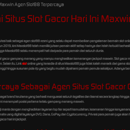
 Maxwin Agen Slot88 Terpercaya
Situs Slot Gacor Hari Ini Maxw
putasi baik sebagai agen slot88 resmi yang selalu dapat memberikan pengalaman bermain slot onlin
2019, kini Maxslot88 telah memiliki jutaan pemain aktif setiap harinya dan telah terbukti berhasil
a Maxslot88 selalu menempati hati daripada para pemain dari seluruh dunia.
inan slot gacor gampang menang yang mampu menghasilkan kemenangan jackpot maxwin. Slot gacor m
Selain itu, Link
slot
online yang tersedia di situs Maxslot88 juga tidak kalah menarik dari game slo
ertinggi hingga susunan pola rtp yang begitu mudah dipahami pemain pemula sekalipun. Adanya 
aya Sebagai Agen Situs Slot Gaco
agai brand terutama yang berhasil menguasai seluruh legalitas dan lisensi secara lengkap hingga
ri ini menempati posisi pertama terlalu gampang menang maxwin.
ji manis dengan menghadirkan layanan top tier seperti kemudahan, keamanan hingga kenyaman
a mata uang digital layaknya OVO, Dana, GoPay dan Cryptocurrency. Privasi para pemain juga akan 
or hari ini jackpot.