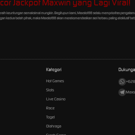
acor Jackpot Maxwin yang Lagi Viral!
sa meraih keuntungan semaksimal mungkin. Begitupun kami, Maxslot88 selalu memprioritas penga
gan kedua belah pihak, maka Maxslot88 akan merekomendasikan seri terbaru paling eksklusif beb
Kategori
Dukung
Hot Games
+62
Slots
Maxsl
Live Casino
Race
Togel
Olahraga