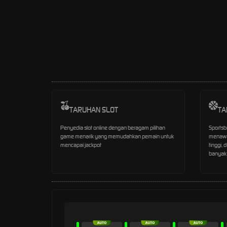
TARUHAN SLOT
TA
Penyedia slot online dengan beragam pilihan
Sportsb
game menarik yang memudahkan pemain untuk
menawar
mencapai jackpot
tinggi,
banyak 