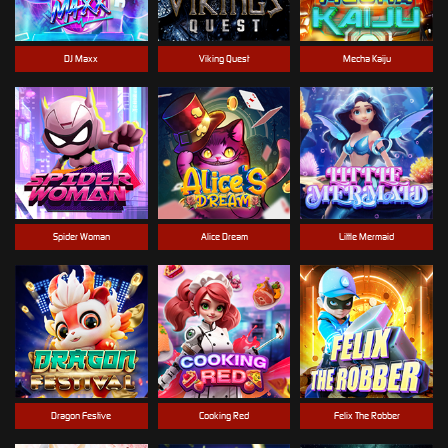
DJ Maxx
Viking Quest
Mecha Kaiju
Spider Woman
Alice Dream
Little Mermaid
Dragon Festive
Cooking Red
Felix The Robber