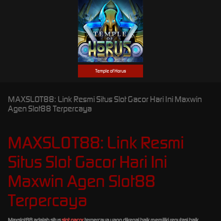
Temple of Horus
MAXSLOT88: Link Resmi Situs Slot Gacor Hari Ini Maxwin
Agen Slot88 Terpercaya
MAXSLOT88: Link Resmi
Situs Slot Gacor Hari Ini
Maxwin Agen Slot88
Terpercaya
Maxslot88 adalah situs
slot gacor
terpercaya yang dikenal baik memiliki reputasi baik