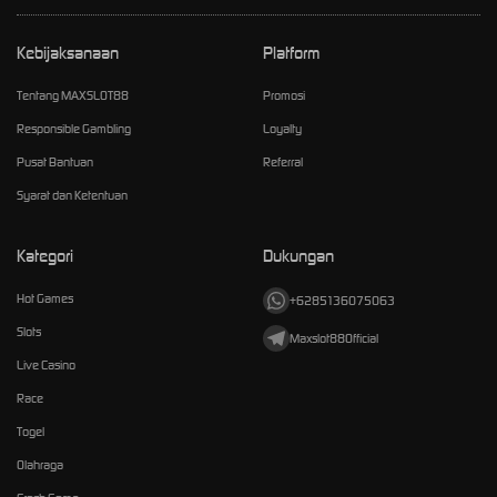
Kebijaksanaan
Platform
Tentang MAXSLOT88
Promosi
Responsible Gambling
Loyalty
Pusat Bantuan
Referral
Syarat dan Ketentuan
Kategori
Dukungan
Hot Games
+6285136075063
Slots
Maxslot88Official
Live Casino
Race
Togel
Olahraga