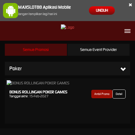
×
MAXSLOT88 Aplikasi Mobile
UNDUH
Jangan tampilkan lagi hari ini
Semua Promosi
Semua Event Provider
Poker
BONUS ROLLINGAN POKER GAMES
Ambil Promo
Detail
Tanggal akhir:
15-Feb-2027