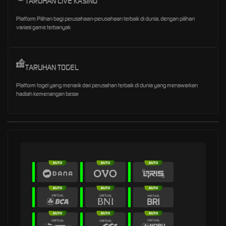
TARUHAN LIVE KASINO
Platform Pilihan bagi perusahaan-perusahaan terbaik di dunia, dengan pilihan
variasi game terbanyak
TARUHAN TOGEL
Platform togel yang menarik dari perusahan terbaik di dunia yang menawarkan
hadiah kemenangan besar