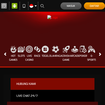
MASUK
DAFTAR
HOT
SLOTS
LIVE
RACE
TOGEL
OLAHRAGA
CRASH
ARCADE
POKER
E-
SABUN
GAMES
CASINO
GAME
SPORTS
AYAM
HUBUNGI KAMI
LIVE CHAT 24/7