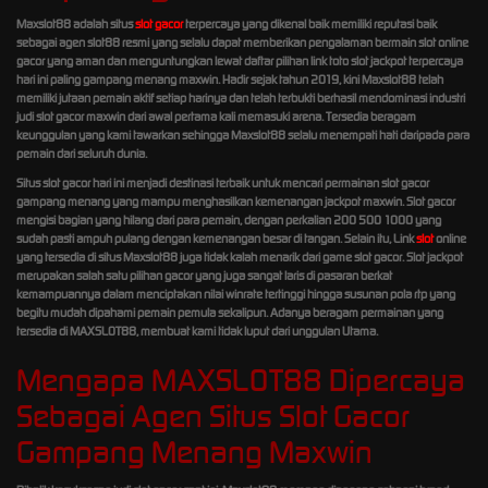
Maxslot88 adalah situs
slot gacor
terpercaya yang dikenal baik memiliki reputasi baik
sebagai agen slot88 resmi yang selalu dapat memberikan pengalaman bermain slot online
gacor yang aman dan menguntungkan lewat daftar pilihan link toto slot jackpot terpercaya
hari ini paling gampang menang maxwin. Hadir sejak tahun 2019, kini Maxslot88 telah
memiliki jutaan pemain aktif setiap harinya dan telah terbukti berhasil mendominasi industri
judi slot gacor maxwin dari awal pertama kali memasuki arena. Tersedia beragam
keunggulan yang kami tawarkan sehingga Maxslot88 selalu menempati hati daripada para
pemain dari seluruh dunia.
Situs slot gacor hari ini menjadi destinasi terbaik untuk mencari permainan slot gacor
gampang menang yang mampu menghasilkan kemenangan jackpot maxwin. Slot gacor
mengisi bagian yang hilang dari para pemain, dengan perkalian 200 500 1000 yang
sudah pasti ampuh pulang dengan kemenangan besar di tangan. Selain itu, Link
slot
online
yang tersedia di situs Maxslot88 juga tidak kalah menarik dari game slot gacor. Slot jackpot
merupakan salah satu pilihan gacor yang juga sangat laris di pasaran berkat
kemampuannya dalam menciptakan nilai winrate tertinggi hingga susunan pola rtp yang
begitu mudah dipahami pemain pemula sekalipun. Adanya beragam permainan yang
tersedia di MAXSLOT88, membuat kami tidak luput dari unggulan Utama.
Mengapa MAXSLOT88 Dipercaya
Sebagai Agen Situs Slot Gacor
Gampang Menang Maxwin