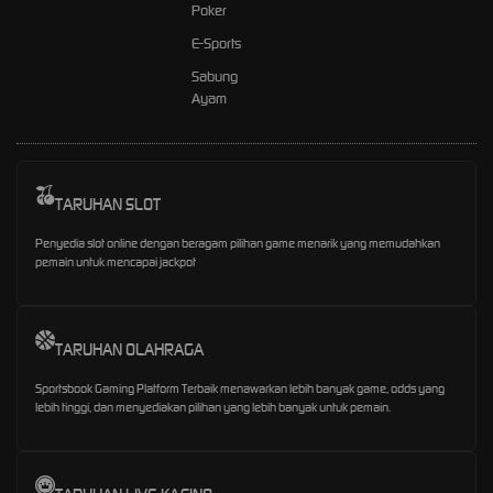
Poker
E-Sports
Sabung
Ayam
TARUHAN SLOT
Penyedia slot online dengan beragam pilihan game menarik yang memudahkan
pemain untuk mencapai jackpot
TARUHAN OLAHRAGA
Sportsbook Gaming Platform Terbaik menawarkan lebih banyak game, odds yang
lebih tinggi, dan menyediakan pilihan yang lebih banyak untuk pemain.