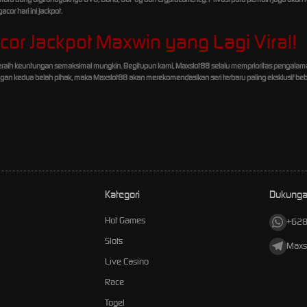
or hari ini jackpot.
acor Jackpot Maxwin yang Lagi Viral!
sa meraih keuntungan semaksimal mungkin. Begitupun kami, Maxslot88 selalu memprioritas penga
gan kedua belah pihak, maka Maxslot88 akan merekomendasikan seri terbaru paling eksklusif beb
Kategori
Dukung
Hot Games
+62
Slots
Maxsl
Live Casino
Race
Togel