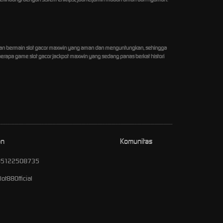
laman bermain slot gacor maxwin yang aman dan menguntungkan, sehingga
erapa game slot gacor jackpot maxwin yang sedang panas berkat histori
an
Komunitas
85122508735
ot88Official