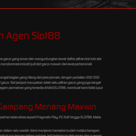
in Agen Slot88
e gacor yang aman dan menguntungkan lewat daftar pilihan link toto slot
 mendominasi industri judi slot gacor maxwin dari awal pertama kali
engisi bagian yang hilang dari para pemain, dengan perkalian 200 500
t gacor. Slot jackpot merupakan salah satu pilihan gacor yang juga sangat
beragam permainan yang tersedia di MAXSLOT88, membuat kami tidak luput
r Gampang Menang Maxwin
 partner kelas atass seperti Pragmatic Play, PG Soft hingga SLOT88. Maka
an dalam satu wadah. Kami menjamin transaksi mudah melalui beragam
terlindungi dengan sistem enkripsi, jadi terjamin mudah aman dan nyaman.