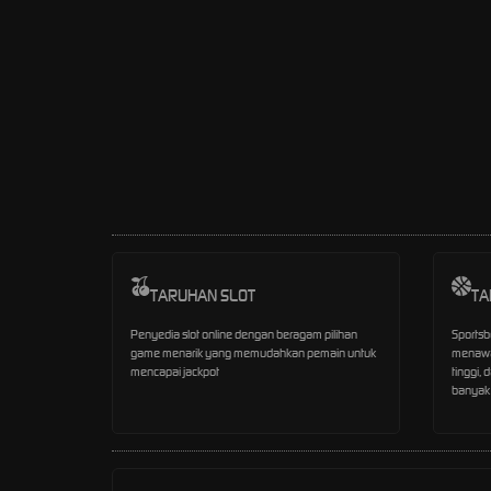
TARUHAN SLOT
TA
Penyedia slot online dengan beragam pilihan
Sportsb
game menarik yang memudahkan pemain untuk
menawar
mencapai jackpot
tinggi,
banyak 