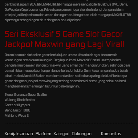
bank local seperti BCA, BRI, MANDIRI, BNI hingga mata uang digital layaknya OVO, Dana,
GoPay dan Cryptocurrency. Privasi para pemain juga akan terlindungi dengan sistem
enkripsi, jadi terjamin mudah aman dan nyaman. Kenyataan inilah mengapa MAXSLOT88
dipercaya sebagai agen situs slot gacor hari ini jackpot.
Seri Eksklusif 5 Game Slot Gacor
Jackpot Maxwin yang Lagi Viral!
Dalam bermain slot online gacor tentu tujuan utama kita adalah agar bisa meraih
keuntungan semaksimal mungkin. Begitupun kami, Maxslot88 selalu memprioritas
pengalaman bermain slot gacor maxwin yang aman dan menguntungkan, sehingga para
pemain bisa meraup keuntungan tanpa batas. Untuk itu, Demi kesenangan kedua belah
pihak, maka Maxslot88 akan merekomendasikan seri terbaru paling eksklusif beberapa
game slot gacor jackpot maxwin yang sedang panas berkat histori yang selalu berhasil
menghasilkan kemenangan beruntun belakangan ini.
Sweet Bonanza Super Scatter
Wukong Black Scatter
Gates of Olympus
Bang Gacor 1000
Mahjong Ways 2
Kebijaksanaan
Platform
Kategori
Dukungan
Komunitas