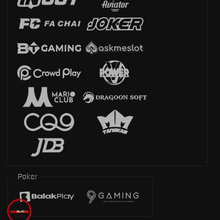
Poker