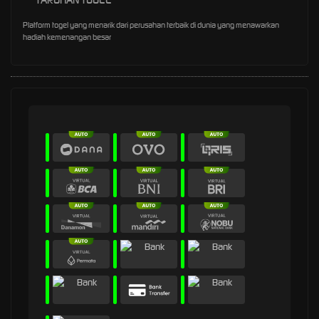
Platform togel yang menarik dari perusahan terbaik di dunia yang menawarkan
hadiah kemenangan besar