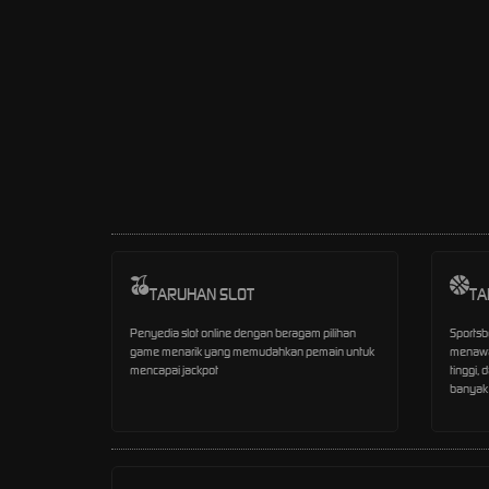
TARUHAN SLOT
TA
Penyedia slot online dengan beragam pilihan
Sportsb
game menarik yang memudahkan pemain untuk
menawar
mencapai jackpot
tinggi,
banyak 