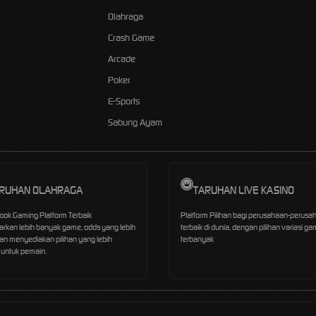
Olahraga
Crash Game
Arcade
Poker
E-Sports
Sabung Ayam
RUHAN OLAHRAGA
TARUHAN LIVE KASINO
ook Gaming Platform Terbaik
Platform Pilihan bagi perusahaan-perusa
kan lebih banyak game, odds yang lebih
terbaik di dunia, dengan pilihan variasi g
 dan menyediakan pilihan yang lebih
terbanyak
untuk pemain.