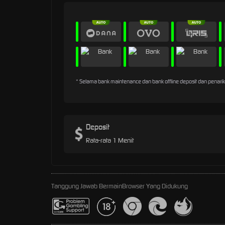
* Selama bank maintenance dan bank offline deposit dan penarik
Deposit
Rata-rata 1 Menit
Tanggung Jawab Bermain
Browser Yang Didukung