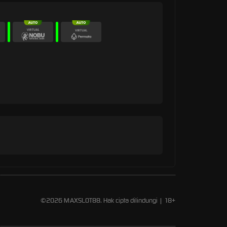
©2026 MAXSLOT88. Hak cipta dilindungi | 18+