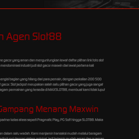
in Agen Slot88
e gacor yang aman dan menguntungkan lewat daftar pilihan link toto slot
 mendominasi industri judi slot gacor maxwin dari awal pertama kali
engisi bagian yang hilang dari para pemain, dengan perkalian 200 500
t gacor. Slot jackpot merupakan salah satu pilihan gacor yang juga sangat
beragam permainan yang tersedia di MAXSLOT88, membuat kami tidak luput
r Gampang Menang Maxwin
 partner kelas atass seperti Pragmatic Play, PG Soft hingga SLOT88. Maka
an dalam satu wadah. Kami menjamin transaksi mudah melalui beragam
terlindungi dengan sistem enkripsi, jadi terjamin mudah aman dan nyaman.