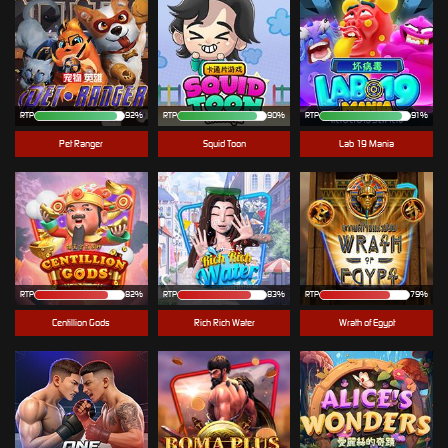
RTP
92%
RTP
90%
RTP
91%
Pet Ranger
Squid Toon
Lab 19 Mania
RTP
82%
RTP
83%
RTP
79%
Centillion Gods
Rich Rich Water
Wrath of Egypt