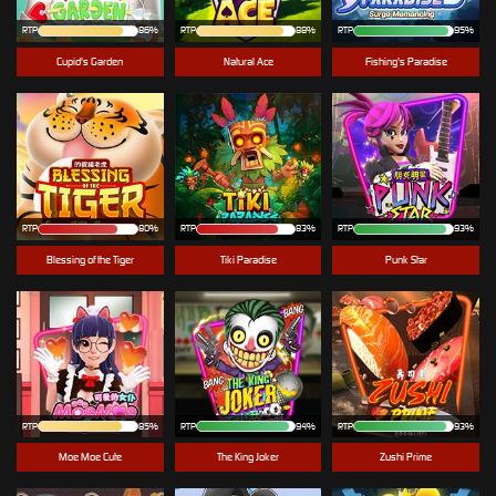
RTP
86%
RTP
88%
RTP
95%
Cupid's Garden
Natural Ace
Fishing's Paradise
RTP
80%
RTP
83%
RTP
93%
Blessing of the Tiger
Tiki Paradise
Punk Star
RTP
85%
RTP
94%
RTP
93%
Moe Moe Cute
The King Joker
Zushi Prime