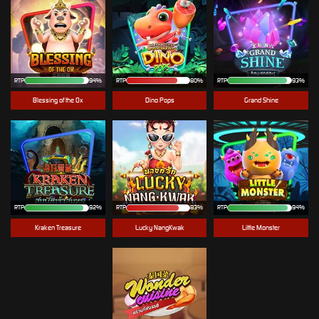
RTP
94%
RTP
80%
RTP
93%
Blessing of the Ox
Dino Pops
Grand Shine
RTP
92%
RTP
83%
RTP
94%
Kraken Treasure
Lucky NangKwak
Little Monster