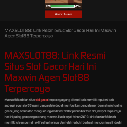
RTP
95%
Wonder Cuisine
MAXSLOT88: Link Resmi Situs Slot Gacor Hari Ini Maxwin
Agen Slot88 Terpercaya
MAXSLOT88: Link Resmi
Situs Slot Gacor Hari Ini
Maxwin Agen Slot88
Terpercaya
Maxslot88 adalah situs
slot gacor
terpercaya yang dikenal baik memiliki reputasi baik
sebagai agen slot88 resmi yang selalu dapat memberikan pengalaman bermain slot online
gacor yang aman dan menguntungkan lewat daftar pilihan link toto slot jackpot terpercaya
hari ini paling gampang menang maxwin. Hadir sejak tahun 2019, kini Maxslot88 telah
memiliki jutaan pemain aktif setiap harinya dan telah terbukti berhasil mendominasi industri