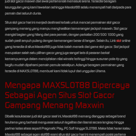
judi slot gacor maxwin dari awal pertama kali memasuki arena. Tersedia beragam
keunggulan yang kami tawarkan sehingga Maxslot88 selalu menempati hati daripada para
pemain dari seluruh dunia.
Situs slot gacor hari ini menjadi destinasi terbaik untuk mencari permainan slot gacor
gampang menang yang mampu menghasilkan kemenangan jackpot maxwin. Slot gacor
mengisi bagian yang hilang dari para pemain, dengan perkalian 200 500 1000 yang
sudah pasti ampuh pulang dengan kemenangan besar di tangan. Selain itu, Link
slot
online
yang tersedia di situs Maxslot88 juga tidak kalah menarik dari game slot gacor. Slot jackpot
merupakan salah satu pilihan gacor yang juga sangat laris di pasaran berkat
kemampuannya dalam menciptakan nilai winrate tertinggi hingga susunan pola rtp yang
begitu mudah dipahami pemain pemula sekalipun. Adanya beragam permainan yang
tersedia di MAXSLOT88, membuat kami tidak luput dari unggulan Utama.
Mengapa MAXSLOT88 Dipercaya
Sebagai Agen Situs Slot Gacor
Gampang Menang Maxwin
Dibalik kesuksesan judi slot gacor saat ini, Maxslot88 memang dianggap sebagai brand
terutama yang berhasil menguasai seluruh legalitas dan lisensi secara lengkap hingga
partner kelas atass seperti Pragmatic Play, PG Soft hingga SLOT88. Maka tidak heran kalau
Maxslot88 sebagai agen slot88 resmi situs slot gacor hari ini menempati posisi pertama