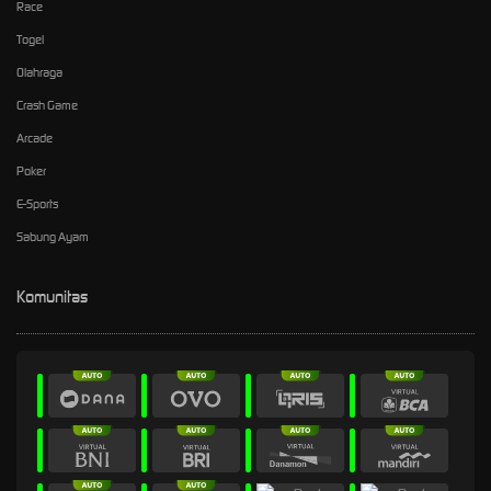
Race
Togel
Olahraga
Crash Game
Arcade
Poker
E-Sports
Sabung Ayam
Komunitas