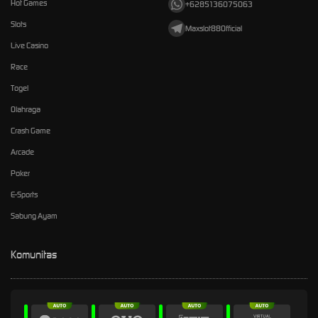
Hot Games
+6285136075063
Slots
Maxslot88Official
Live Casino
Race
Togel
Olahraga
Crash Game
Arcade
Poker
E-Sports
Sabung Ayam
Komunitas