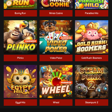
Bunny Run
Mines Cookie
Paradise Hilo
Plinko
Video Poker
Gold Rush: Boomers
Egypt Hilo
Wheel
Steampunk 2