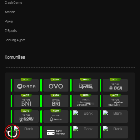
Crash Game
Arcade
Poker
E-Sports
Sabung Ayam
Komunitas