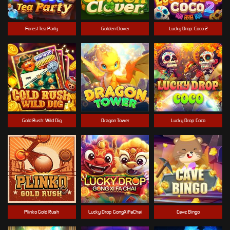
Forest Tea Party
Golden Clover
Lucky Drop: Coco 2
Gold Rush: Wild Dig
Dragon Tower
Lucky Drop-Coco
Plinko Gold Rush
Lucky Drop-GongXiFaChai
Cave Bingo