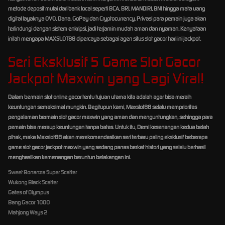
metode deposit mulai dari bank local seperti BCA, BRI, MANDIRI, BNI hingga mata uang
digital layaknya OVO, Dana, GoPay dan Cryptocurrency. Privasi para pemain juga akan
terlindungi dengan sistem enkripsi, jadi terjamin mudah aman dan nyaman. Kenyataan
inilah mengapa MAXSLOT88 dipercaya sebagai agen situs slot gacor hari ini jackpot.
Seri Eksklusif 5 Game Slot Gacor
Jackpot Maxwin yang Lagi Viral!
Dalam bermain slot online gacor tentu tujuan utama kita adalah agar bisa meraih
keuntungan semaksimal mungkin. Begitupun kami, Maxslot88 selalu memprioritas
pengalaman bermain slot gacor maxwin yang aman dan menguntungkan, sehingga para
pemain bisa meraup keuntungan tanpa batas. Untuk itu, Demi kesenangan kedua belah
pihak, maka Maxslot88 akan merekomendasikan seri terbaru paling eksklusif beberapa
game slot gacor jackpot maxwin yang sedang panas berkat histori yang selalu berhasil
menghasilkan kemenangan beruntun belakangan ini.
Sweet Bonanza Super Scatter
Wukong Black Scatter
Gates of Olympus
Bang Gacor 1000
Mahjong Ways 2