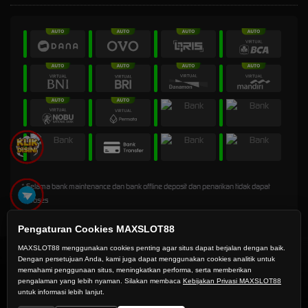
* Selama bank maintenance dan bank offline deposit dan penarikan tidak dapat
diproses
Pengaturan Cookies MAXSLOT88
MAXSLOT88 menggunakan cookies penting agar situs dapat berjalan dengan baik.
Dengan persetujuan Anda, kami juga dapat menggunakan cookies analitik untuk
©2026 MAXSLOT88 menawarkan berbagai macam provider pilihan terbaik dan didukung
memahami penggunaan situs, meningkatkan performa, serta memberikan
oleh Layanan Pelanggan profesional 24/7 yang siap melayani Anda.
pengalaman yang lebih nyaman. Silakan membaca
Kebijakan Privasi MAXSLOT88
untuk informasi lebih lanjut.