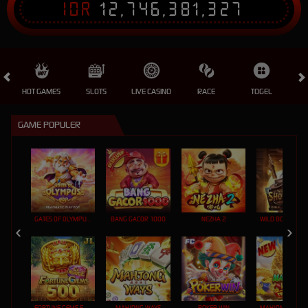
IDR
12,746,381,191
HOT GAMES
SLOTS
LIVE CASINO
RACE
TOGEL
OL
GAME POPULER
GATES OF OLYMPUS POP
BANG GACOR 1000
NEZHA 2
FORTUNE GEMS 500
MAHJONG WAYS
POKER WIN