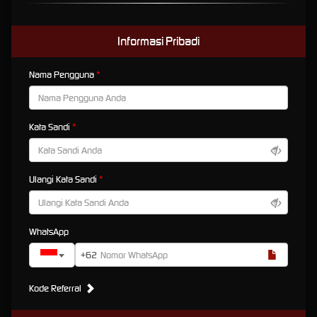
Terpercaya
Informasi Pribadi
Maxslot88 adalah situs
slot gacor
terpercaya yang dikenal baik memiliki reputasi baik
sebagai agen slot88 resmi yang selalu dapat memberikan pengalaman bermain slot online
gacor yang aman dan menguntungkan lewat daftar pilihan link toto slot jackpot terpercaya
Nama Pengguna
hari ini paling gampang menang maxwin. Hadir sejak tahun 2019, kini Maxslot88 telah
memiliki jutaan pemain aktif setiap harinya dan telah terbukti berhasil mendominasi industri
judi slot gacor maxwin dari awal pertama kali memasuki arena. Tersedia beragam
keunggulan yang kami tawarkan sehingga Maxslot88 selalu menempati hati daripada para
Kata Sandi
pemain dari seluruh dunia.
Situs slot gacor hari ini menjadi destinasi terbaik untuk mencari permainan slot gacor
gampang menang yang mampu menghasilkan kemenangan jackpot maxwin. Slot gacor
Ulangi Kata Sandi
mengisi bagian yang hilang dari para pemain, dengan perkalian 200 500 1000 yang
sudah pasti ampuh pulang dengan kemenangan besar di tangan. Selain itu, Link
slot
online
yang tersedia di situs Maxslot88 juga tidak kalah menarik dari game slot gacor. Slot jackpot
merupakan salah satu pilihan gacor yang juga sangat laris di pasaran berkat
WhatsApp
kemampuannya dalam menciptakan nilai winrate tertinggi hingga susunan pola rtp yang
+62
begitu mudah dipahami pemain pemula sekalipun. Adanya beragam permainan yang
tersedia di MAXSLOT88, membuat kami tidak luput dari unggulan Utama.
Kode Referral
Mengapa MAXSLOT88 Dipercaya